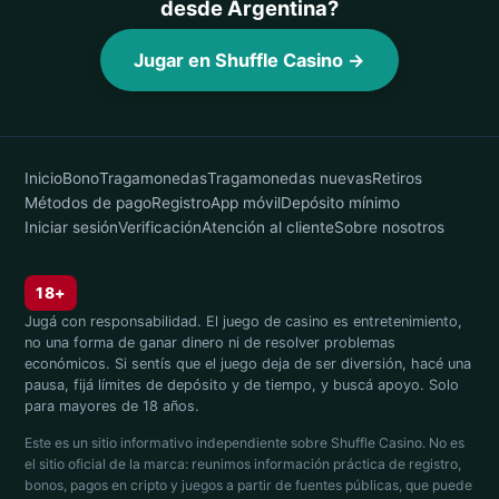
desde Argentina?
Jugar en Shuffle Casino →
Inicio
Bono
Tragamonedas
Tragamonedas nuevas
Retiros
Métodos de pago
Registro
App móvil
Depósito mínimo
Iniciar sesión
Verificación
Atención al cliente
Sobre nosotros
18+
Jugá con responsabilidad. El juego de casino es entretenimiento,
no una forma de ganar dinero ni de resolver problemas
económicos. Si sentís que el juego deja de ser diversión, hacé una
pausa, fijá límites de depósito y de tiempo, y buscá apoyo. Solo
para mayores de 18 años.
Este es un sitio informativo independiente sobre Shuffle Casino. No es
el sitio oficial de la marca: reunimos información práctica de registro,
bonos, pagos en cripto y juegos a partir de fuentes públicas, que puede