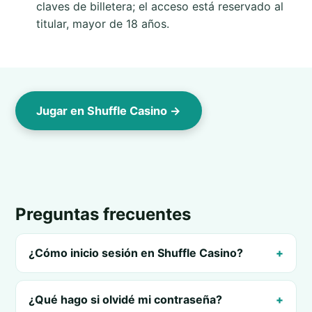
claves de billetera; el acceso está reservado al
titular, mayor de 18 años.
Jugar en Shuffle Casino →
Preguntas frecuentes
¿Cómo inicio sesión en Shuffle Casino?
¿Qué hago si olvidé mi contraseña?